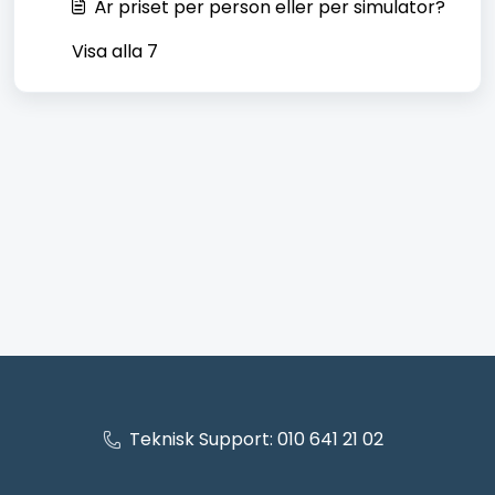
Är priset per person eller per simulator?
Visa alla 7
Teknisk Support: 010 641 21 02